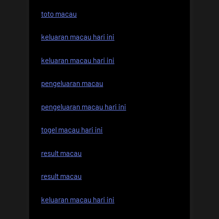
toto macau
keluaran macau hari ini
keluaran macau hari ini
pengeluaran macau
pengeluaran macau hari ini
togel macau hari ini
result macau
result macau
keluaran macau hari ini