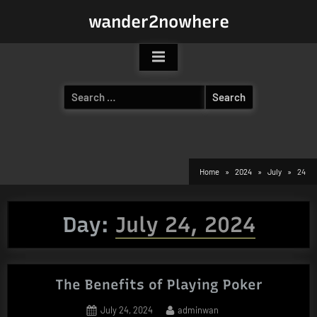
Skip
wander2nowhere
to
content
Search
for:
Home
2024
July
24
Day:
July 24, 2024
The Benefits of Playing Poker
Posted
By
July 24, 2024
adminwan