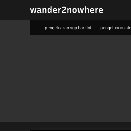
Skip
wander2nowhere
to
content
pengeluaran sgp hari ini
pengeluaran si