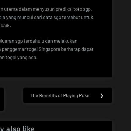
n utama dalam menyusun prediksi toto sgp.
a yang muncul dari data sgp tersebut untuk
baik.
luaran sgp terdahulu dan melakukan
a penggemar togel Singapore berharap dapat
an togel yang ada.
The Benefits of Playing Poker
❯
Next
Post:
y also like