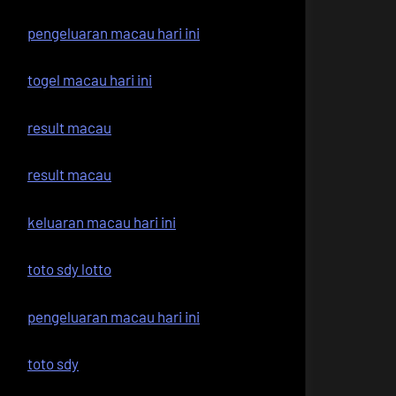
pengeluaran macau hari ini
togel macau hari ini
result macau
result macau
keluaran macau hari ini
toto sdy lotto
pengeluaran macau hari ini
toto sdy