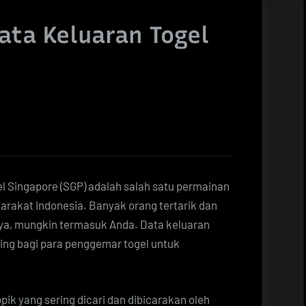
Data Keluaran Togel
gel Singapore (SGP) adalah salah satu permainan
yarakat Indonesia. Banyak orang tertarik dan
nya, mungkin termasuk Anda. Data keluaran
ing bagi para penggemar togel untuk
ik yang sering dicari dan dibicarakan oleh