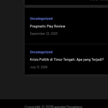
Uncategorized
Pragmatic Play Review
September 22, 2023
Uncategorized
Krisis Politik di Timur Tengah: Apa yang Terjadi?
July 13, 2026
Copyright © 2026 wander2nowhere.