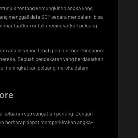
etunjuk tentang kemungkinan angka yang
rang menggali data SGP secara mendalam, bisa
a dimanfaatkan untuk meningkatkan peluang
 analisis yang tepat, pemain togel Singapore
 mereka. Sebuah pendekatan yang berdasarkan
ntu meningkatkan peluang mereka dalam
pore
si keluaran sgp sangatlah penting. Dengan
eka berharap dapat memperkirakan angka-