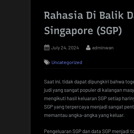
Rahasia Di Balik 
Singapore (SGP)
Posted
By
July 24, 2024
adminwan
on
Uncategorized
Saat ini, tidak dapat dipungkiri bahwa to
judi yang sangat populer di kalangan mas
mengikuti hasil keluaran SGP setiap hari
SGP yang terpercaya menjadi sangat pent
memantau angka-angka yang keluar.
Pengeluaran SGP dan data SGP menjadi top