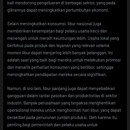
kali mendorong pengeluaran di berbagai sektor, yang pada
gilirannya dapat meningkatkan pertumbuhan ekonomi.
Selain meningkatkan konsumsi, libur nasional juga
memberikan kesempatan bagi pelaku usaha kecil dan
menengah untuk meraih keuntungan lebih. Usaha lokal yang
berfokus pada produk dan layanan yang relevan selama
momen libur dapat menjaring lebih banyak pelanggan. Ini
adalah saat yang baik bagi mereka untuk melakukan promosi
dan menarik perhatian konsumen yang berlibur, sehingga
meningkatkan pendapatan mereka secara signifikan.
Namun, di sisi lain, libur panjang juga dapat menyebabkan
gangguan dalam rantai pasokan dan produktivitas di sektor
industri. Banyak perusahaan yang terpaksa menghentikan
operasional mereka untuk menghormati hari libur, yang dapat
berakibat pada penurunan jumlah produksi. Oleh karena itu,
penting bagi pemerintah dan pelaku usaha untuk