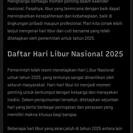
menghargai berbagai momen penting dalam kalender
nasional. Pasalnya, libur yang terencana dengan baik dapat
meningkatkan kesejahteraan dan kebahagiaan, baik di
lingkungan pribadi maupun profesional. Mari kita simak lebih
lanjut mengenai hari libur dan cuti bersama yang telah
ditetapkan oleh pemerintah untuk tahun 2025.
Daftar Hari Libur Nasional 2025
Pemerintah telah resmi menetapkan Hari Libur Nasional
untuk tahun 2025, yang tentunya sangat dinantikan oleh
seluruh masyarakat. Hari-hari libur ini menjadi momen
penting untuk berkumpul dengan keluarga dan merayakan
tradisi. Dalam pengumuman tersebut, ditetapkan sejumlah
hari yang berisi berbagai peringatan dan perayaan yang
memiliki makna khusus bagi bangsa.
Beberapa hari libur yang akan jatuh di tahun 2025 antara lain