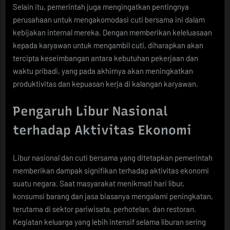
Selain itu, pemerintah juga mengingatkan pentingnya
perusahaan untuk mengakomodasi cuti bersama ini dalam
kebijakan internal mereka. Dengan memberikan keleluasaan
kepada karyawan untuk mengambil cuti, diharapkan akan
tercipta keseimbangan antara kebutuhan pekerjaan dan
waktu pribadi, yang pada akhirnya akan meningkatkan
produktivitas dan kepuasan kerja di kalangan karyawan.
Pengaruh Libur Nasional
terhadap Aktivitas Ekonomi
Libur nasional dan cuti bersama yang ditetapkan pemerintah
memberikan dampak signifikan terhadap aktivitas ekonomi
suatu negara. Saat masyarakat menikmati hari libur,
konsumsi barang dan jasa biasanya mengalami peningkatan,
terutama di sektor pariwisata, perhotelan, dan restoran.
Kegiatan keluarga yang lebih intensif selama liburan sering