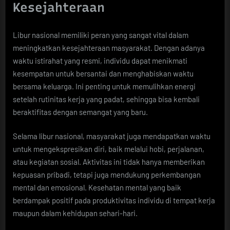
Kesejahteraan
Libur nasional memiliki peran yang sangat vital dalam
meningkatkan kesejahteraan masyarakat. Dengan adanya
waktu istirahat yang resmi, individu dapat menikmati
kesempatan untuk bersantai dan menghabiskan waktu
bersama keluarga. Ini penting untuk memulihkan energi
setelah rutinitas kerja yang padat, sehingga bisa kembali
beraktifitas dengan semangat yang baru.
Selama libur nasional, masyarakat juga mendapatkan waktu
untuk mengekspresikan diri, baik melalui hobi, perjalanan,
atau kegiatan sosial. Aktivitas ini tidak hanya memberikan
kepuasan pribadi, tetapi juga mendukung perkembangan
mental dan emosional. Kesehatan mental yang baik
berdampak positif pada produktivitas individu di tempat kerja
maupun dalam kehidupan sehari-hari.