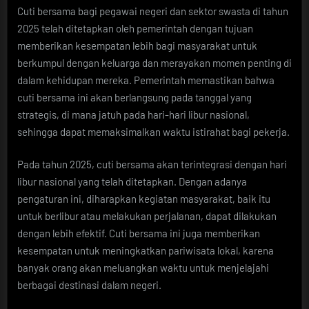
Cuti bersama bagi pegawai negeri dan sektor swasta di tahun
2025 telah ditetapkan oleh pemerintah dengan tujuan
memberikan kesempatan lebih bagi masyarakat untuk
berkumpul dengan keluarga dan merayakan momen penting di
dalam kehidupan mereka. Pemerintah memastikan bahwa
cuti bersama ini akan berlangsung pada tanggal yang
strategis, di mana jatuh pada hari-hari libur nasional,
sehingga dapat memaksimalkan waktu istirahat bagi pekerja.
Pada tahun 2025, cuti bersama akan terintegrasi dengan hari
libur nasional yang telah ditetapkan. Dengan adanya
pengaturan ini, diharapkan kegiatan masyarakat, baik itu
untuk berlibur atau melakukan perjalanan, dapat dilakukan
dengan lebih efektif. Cuti bersama ini juga memberikan
kesempatan untuk meningkatkan pariwisata lokal, karena
banyak orang akan meluangkan waktu untuk menjelajahi
berbagai destinasi dalam negeri.