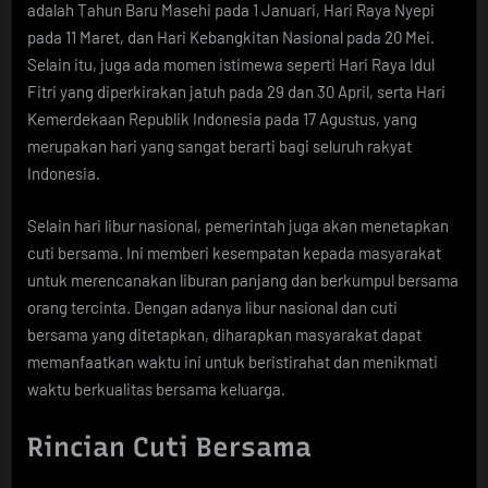
adalah Tahun Baru Masehi pada 1 Januari, Hari Raya Nyepi
pada 11 Maret, dan Hari Kebangkitan Nasional pada 20 Mei.
Selain itu, juga ada momen istimewa seperti Hari Raya Idul
Fitri yang diperkirakan jatuh pada 29 dan 30 April, serta Hari
Kemerdekaan Republik Indonesia pada 17 Agustus, yang
merupakan hari yang sangat berarti bagi seluruh rakyat
Indonesia.
Selain hari libur nasional, pemerintah juga akan menetapkan
cuti bersama. Ini memberi kesempatan kepada masyarakat
untuk merencanakan liburan panjang dan berkumpul bersama
orang tercinta. Dengan adanya libur nasional dan cuti
bersama yang ditetapkan, diharapkan masyarakat dapat
memanfaatkan waktu ini untuk beristirahat dan menikmati
waktu berkualitas bersama keluarga.
Rincian Cuti Bersama