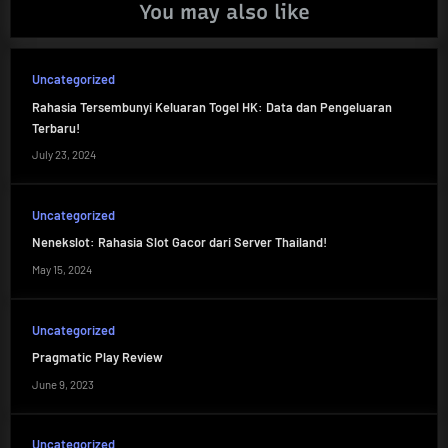
You may also like
Uncategorized
Rahasia Tersembunyi Keluaran Togel HK: Data dan Pengeluaran
Terbaru!
July 23, 2024
Uncategorized
Nenekslot: Rahasia Slot Gacor dari Server Thailand!
May 15, 2024
Uncategorized
Pragmatic Play Review
June 9, 2023
Uncategorized