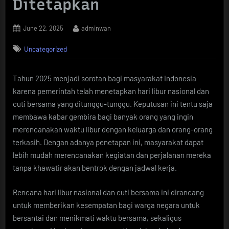
Ditetapkan
Posted
By
June 22, 2025
adminwan
on
Uncategorized
Tahun 2025 menjadi sorotan bagi masyarakat Indonesia
karena pemerintah telah menetapkan hari libur nasional dan
cuti bersama yang ditunggu-tunggu. Keputusan ini tentu saja
membawa kabar gembira bagi banyak orang yang ingin
merencanakan waktu libur dengan keluarga dan orang-orang
terkasih. Dengan adanya penetapan ini, masyarakat dapat
lebih mudah merencanakan kegiatan dan perjalanan mereka
tanpa khawatir akan bentrok dengan jadwal kerja.
Rencana hari libur nasional dan cuti bersama ini dirancang
untuk memberikan kesempatan bagi warga negara untuk
bersantai dan menikmati waktu bersama, sekaligus