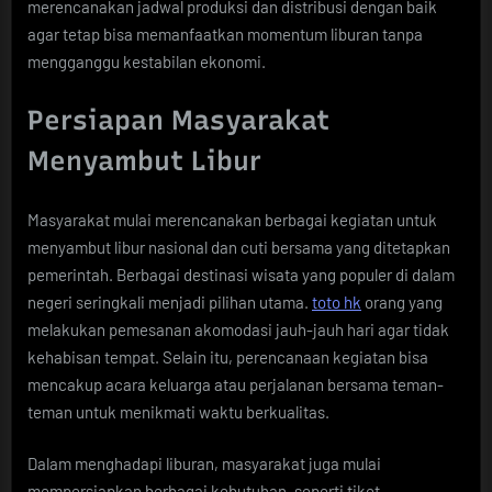
merencanakan jadwal produksi dan distribusi dengan baik
agar tetap bisa memanfaatkan momentum liburan tanpa
mengganggu kestabilan ekonomi.
Persiapan Masyarakat
Menyambut Libur
Masyarakat mulai merencanakan berbagai kegiatan untuk
menyambut libur nasional dan cuti bersama yang ditetapkan
pemerintah. Berbagai destinasi wisata yang populer di dalam
negeri seringkali menjadi pilihan utama.
toto hk
orang yang
melakukan pemesanan akomodasi jauh-jauh hari agar tidak
kehabisan tempat. Selain itu, perencanaan kegiatan bisa
mencakup acara keluarga atau perjalanan bersama teman-
teman untuk menikmati waktu berkualitas.
Dalam menghadapi liburan, masyarakat juga mulai
mempersiapkan berbagai kebutuhan, seperti tiket