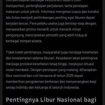
transportasi, perlengkapan perjalanan, serta persiapan
makanan untuk piknik. Informasi mengenai cuaca dan kondisi
lalu lintas menjadi pertimbangan penting agar liburan dapat
berjalan lancar. Para pelaku usaha juga bersiap-siap dengan
menawarkan promo menarik untuk menarik minat
pengunjung, menciptakan atmosfir yang lebih hidup di
berbagai tempat wisata.
Tidak kalah pentingnya, masyarakat juga menjaga kesehatan
dan keselamatan selama liburan. Kesadaran akan pentingnya
menjaga protokol kesehatan tetap tinggi, meskipun situasi
mulai membaik. Dengan persiapan yang matang, diharapkan
libur nasional dan cuti bersama di tahun 2025 dapat
memberikan pengalaman berkesan dan menyenangkan bagi
setiap individu dan keluarga di seluruh Indonesia.
Pentingnya Libur Nasional bagi