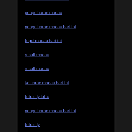
pengeluaran macau
pengeluaran macau hari ini
togel macau hari ini
result macau
result macau
keluaran macau hari ini
toto sdy lotto
pengeluaran macau hari ini
toto sdy