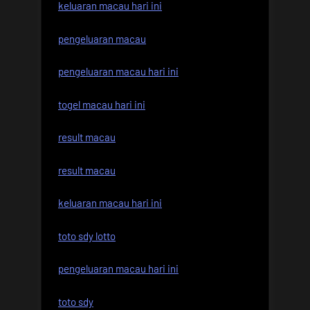
keluaran macau hari ini
pengeluaran macau
pengeluaran macau hari ini
togel macau hari ini
result macau
result macau
keluaran macau hari ini
toto sdy lotto
pengeluaran macau hari ini
toto sdy