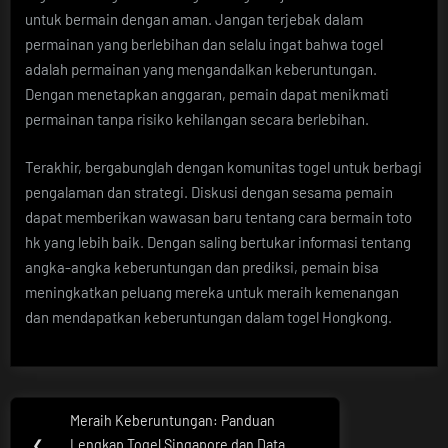
untuk bermain dengan aman. Jangan terjebak dalam
permainan yang berlebihan dan selalu ingat bahwa togel
adalah permainan yang mengandalkan keberuntungan.
Dengan menetapkan anggaran, pemain dapat menikmati
permainan tanpa risiko kehilangan secara berlebihan.
Terakhir, bergabunglah dengan komunitas togel untuk berbagi
pengalaman dan strategi. Diskusi dengan sesama pemain
dapat memberikan wawasan baru tentang cara bermain toto
hk yang lebih baik. Dengan saling bertukar informasi tentang
angka-angka keberuntungan dan prediksi, pemain bisa
meningkatkan peluang mereka untuk meraih kemenangan
dan mendapatkan keberuntungan dalam togel Hongkong.
Post
Meraih Keberuntungan: Panduan
Previous
❮
Lengkap Togel Singapore dan Data