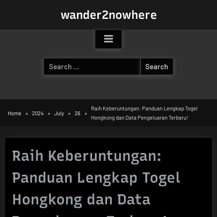
Skip
wander2nowhere
to
content
Search
for:
Raih Keberuntungan: Panduan Lengkap Togel
Home
2024
July
26
Hongkong dan Data Pengeluaran Terbaru!
Raih Keberuntungan:
Panduan Lengkap Togel
Hongkong dan Data