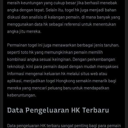
meraih keuntungan yang cukup besar jika berhasil menebak
angka dengan tepat. Selain itu, togel hk juga menjadi bahan
diskusi dan analisis di kalangan pemain, di mana banyak yang
menggunakan data hk sebagai referensi untuk menentukan
angka jitu mereka.
Permainan togel ini juga menawarkan berbagai jenis taruhan,
seperti toto hk yang memungkinkan pemain memilih
kombinasi angka sesuai keinginan. Dengan perkembangan
teknologi, kini para pemain dapat dengan mudah mengakses
informasi mengenai keluaran hk melalui situs web atau
aplikasi, menjadikan togel Hongkong semakin menarik bagi
mereka yang mencari peluang baru untuk mendapatkan
keberuntungan.
Data Pengeluaran HK Terbaru
Data pengeluaran HK terbaru sangat penting bagi para pemain