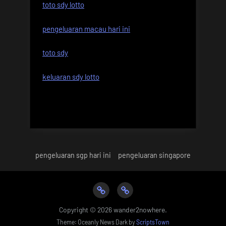
toto sdy lotto
pengeluaran macau hari ini
toto sdy
keluaran sdy lotto
pengeluaran sgp hari ini
pengeluaran singapore
pengeluaran
pengeluaran
sgp
singapore
Copyright © 2026 wander2nowhere.
hari
Theme: Oceanly News Dark by
ScriptsTown
ini