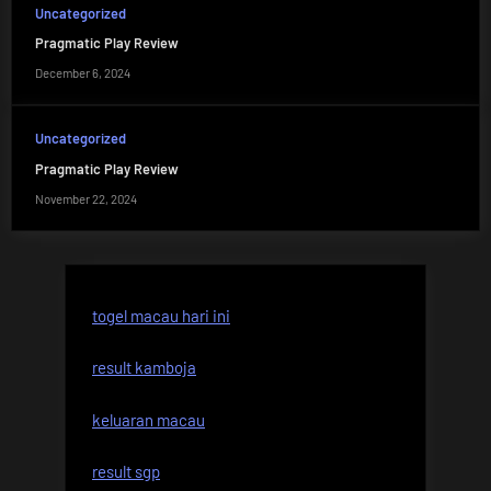
Uncategorized
Pragmatic Play Review
December 6, 2024
Uncategorized
Pragmatic Play Review
November 22, 2024
togel macau hari ini
result kamboja
keluaran macau
result sgp