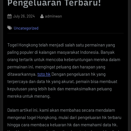
Pengeluaran Terbaru!
Posted
By
July 26, 2024
adminwan
on
Uncategorized
Togel Hongkong telah menjadi salah satu permainan yang
paling populer di kalangan masyarakat Indonesia. Banyak
orang tertarik untuk mencoba keberuntungan mereka dalam
permainan ini, mengingat peluang dan harapan yang
ditawarkannya.
toto hk
Dengan pengeluaran hk yang
terpercaya dan data hk yang akurat, pemain bisa membuat
keputusan yang lebih baik dan memaksimalkan peluang
mereka untuk menang.
Dalam artikel ini, kami akan membahas secara mendalam
mengenai togel Hongkong, mulai dari pengeluaran hk terbaru
hingga cara membaca keluaran hk dan memahami data hk.