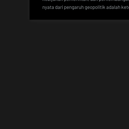
nyata dari pengaruh geopolitik adalah ke