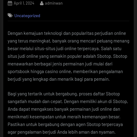
Posted
By
April 1, 2024
adminwan
on
Uncategorized
Dengan kemajuan teknologi dan popularitas perjudian online
yang terus meningkat, banyak orang mencari peluang menang
besar melalui situs-situs judi online terpercaya. Salah satu
situs judi online yang semakin populer adalah Sbotop. Sbotop
menawarkan berbagai jenis permainan judi mulai dari
sportsbook hingga casino online, memberikan pengalaman
berjudi yang lengkap dan menarik bagi para pemain.
Bagi yang tertarik untuk bergabung, proses daftar Sbotop
sangatlah mudah dan cepat. Dengan memiliki akun di Sbotop,
Anda dapat mengakses banyak permainan judi online dan
menikmati kesempatan untuk meraih kemenangan besar.
Pastikan untuk bergabung dengan agen Sbotop terpercaya
agar pengalaman berjudi Anda lebih aman dan nyaman.