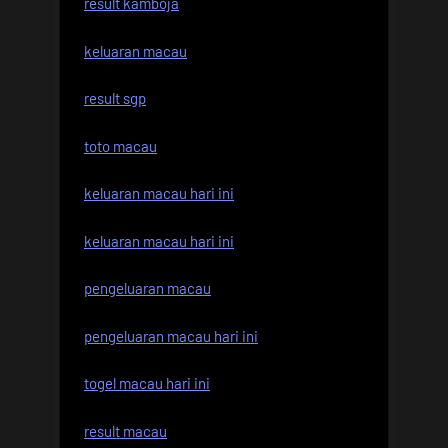
result kamboja
keluaran macau
result sgp
toto macau
keluaran macau hari ini
keluaran macau hari ini
pengeluaran macau
pengeluaran macau hari ini
togel macau hari ini
result macau