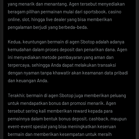
yang menarik dan menantang. Agen tersebut menyediakan
beragam pilihan permainan mulai dari sportsbook, casino
online, slot, hingga live dealer yang bisa memberikan
pengalaman berjudi yang berbeda-beda.
Kedua, keuntungan bermain di agen Sbotop adalah adanya
kemudahan dalam proses deposit dan penarikan dana. Agen
ini menyediakan metode pembayaran yang aman dan
terpercaya, sehingga Anda dapat melakukan transaksi
dengan nyaman tanpa khawatir akan keamanan data pribadi
dan keuangan Anda.
Terakhir, bermain di agen Sbotop juga memberikan peluang
untuk mendapatkan bonus dan promosi menarik. Agen
tersebut sering kali memberikan reward kepada para
pemainnya dalam bentuk bonus deposit, cashback, maupun
event-event spesial yang bisa meningkatkan keseruan
bermain dan memberikan kesempatan untuk meraih