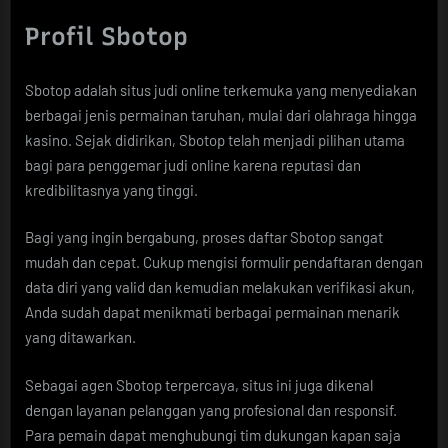
Profil Sbotop
Sbotop adalah situs judi online terkemuka yang menyediakan
berbagai jenis permainan taruhan, mulai dari olahraga hingga
kasino. Sejak didirikan, Sbotop telah menjadi pilihan utama
bagi para penggemar judi online karena reputasi dan
kredibilitasnya yang tinggi.
Bagi yang ingin bergabung, proses daftar Sbotop sangat
mudah dan cepat. Cukup mengisi formulir pendaftaran dengan
data diri yang valid dan kemudian melakukan verifikasi akun,
Anda sudah dapat menikmati berbagai permainan menarik
yang ditawarkan.
Sebagai agen Sbotop terpercaya, situs ini juga dikenal
dengan layanan pelanggan yang profesional dan responsif.
Para pemain dapat menghubungi tim dukungan kapan saja