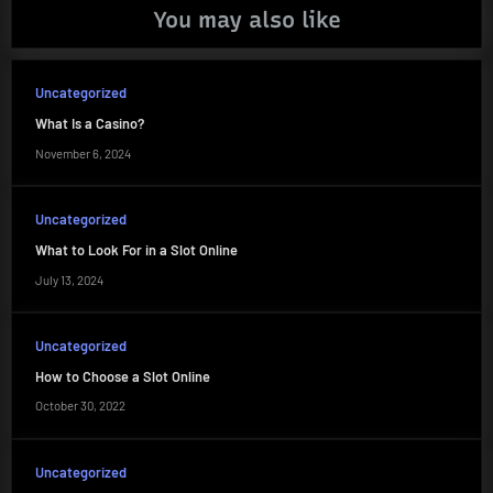
You may also like
Uncategorized
What Is a Casino?
November 6, 2024
Uncategorized
What to Look For in a Slot Online
July 13, 2024
Uncategorized
How to Choose a Slot Online
October 30, 2022
Uncategorized