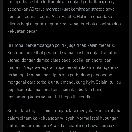
memperluas klaim teritorialnya menjadi perhatian global,
sedangkan AS terus memperkuat kemitraan strategisnya
dengan negara-negara Asia-Pasifik. Hal ini menciptakan
dilema bagi negara-negara kecil yang terjebak di antara dua
kekuatan besar.
Di Eropa, perkembangan politik juga tidak kalah menarik.
Ketegangan akibat perang Ukraina masih menjadi sorotan
utama, dengan dampak luas pada kebijakan energi dan
migrasi. Negara-negara Eropa bersatu dalam dukungannya
terhadap Ukraina, meskipun ada perbedaan pandangan
mengenai cara terbaik untuk mendukung Kyiv. Selain itu, isu
populisme dan nasionalisme semakin berkembang,
menantang keberadaan Uni Eropa itu sendiri.
Sementara itu, di Timur Tengah, kita menyaksikan perubahan
dalam dinamika kekuasaan wilayah. Normalisasi hubungan
antara negara-negara Arab dan Israel membawa dampak