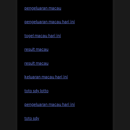
pengeluaran macau
pengeluaran macau hari ini
togel macau hari ini
result macau
result macau
keluaran macau hari ini
toto sdy lotto
pengeluaran macau hari ini
toto sdy