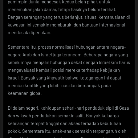
pemimpin dunia mendesak kedua belah pihak untuk
menemukan jalan damai, tetapi hasilnya belum terlihat.
Dengan serangan yang terus berlanjut, situasi kemanusiaan di
kawasan ini semakin memburuk, dan bantuan internasional
mendesak diperlukan.
Sementara itu, proses normalisasi hubungan antara negara-
negara Arab dan Israel juga terancam. Beberapa negara yang
sebelumnya menjalin hubungan dekat dengan Israel kini harus
mengevaluasi kembali posisi mereka terhadap kebijakan
Israel. Banyak yang khawatir bahwa ketegangan ini dapat
memicu konflik yang lebih luas dan berdampak pada
keamanan global.
Di dalam negeri, kehidupan sehari-hari penduduk sipil di Gaza
dan wilayah pendudukan semakin sulit. Banyak keluarga
kehilangan tempat tinggal dan akses terhadap kebutuhan
pokok. Sementara itu, anak-anak semakin terpengaruh oleh