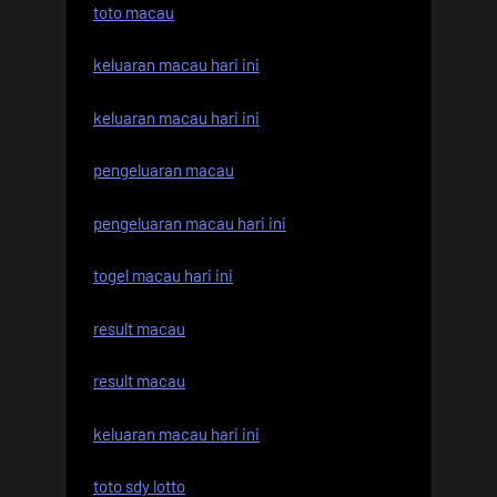
toto macau
keluaran macau hari ini
keluaran macau hari ini
pengeluaran macau
pengeluaran macau hari ini
togel macau hari ini
result macau
result macau
keluaran macau hari ini
toto sdy lotto