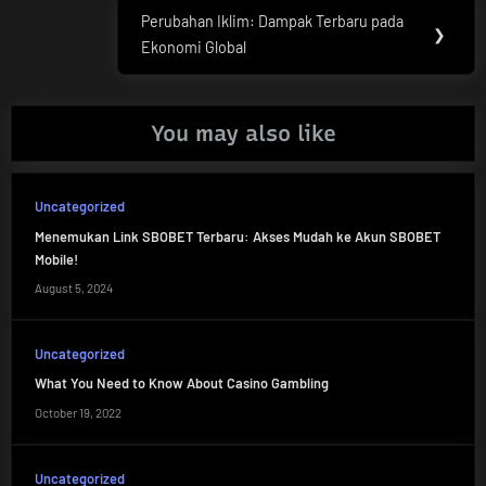
Perubahan Iklim: Dampak Terbaru pada
Next
❯
Ekonomi Global
Post:
You may also like
Uncategorized
Menemukan Link SBOBET Terbaru: Akses Mudah ke Akun SBOBET
Mobile!
August 5, 2024
Uncategorized
What You Need to Know About Casino Gambling
October 19, 2022
Uncategorized