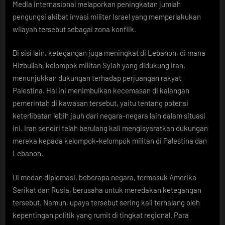
Media internasional melaporkan peningkatan jumlah
pengungsi akibat invasi militer Israel yang memperlakukan
wilayah tersebut sebagai zona konflik.
Di sisi lain, ketegangan juga meningkat di Lebanon, di mana
Hizbullah, kelompok militan Syiah yang didukung Iran,
menunjukkan dukungan terhadap perjuangan rakyat
Palestina. Hal ini menimbulkan kecemasan di kalangan
pemerintah di kawasan tersebut, yaitu tentang potensi
keterlibatan lebih jauh dari negara-negara lain dalam situasi
ini. Iran sendiri telah berulang kali mengisyaratkan dukungan
mereka kepada kelompok-kelompok militan di Palestina dan
Lebanon.
Di medan diplomasi, beberapa negara, termasuk Amerika
Serikat dan Rusia, berusaha untuk meredakan ketegangan
tersebut. Namun, upaya tersebut sering kali terhalang oleh
kepentingan politik yang rumit di tingkat regional. Para