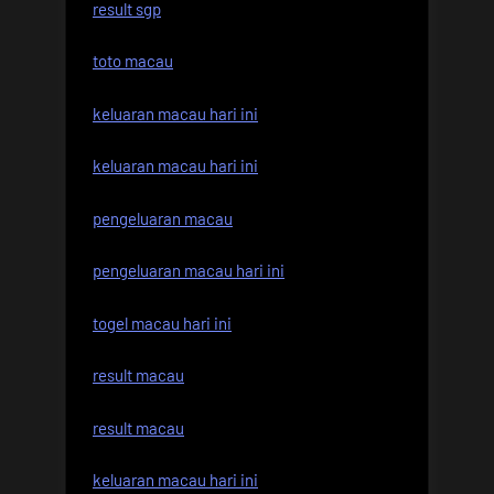
result sgp
toto macau
keluaran macau hari ini
keluaran macau hari ini
pengeluaran macau
pengeluaran macau hari ini
togel macau hari ini
result macau
result macau
keluaran macau hari ini