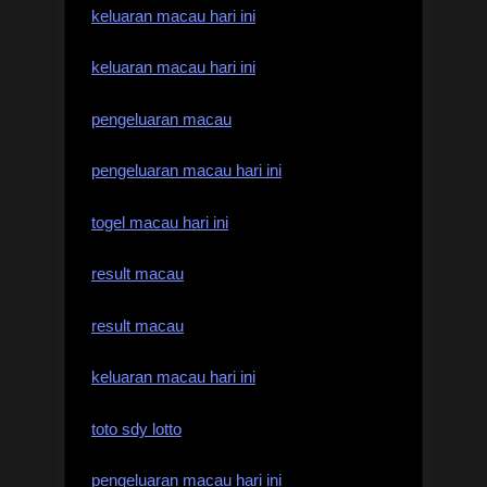
keluaran macau hari ini
keluaran macau hari ini
pengeluaran macau
pengeluaran macau hari ini
togel macau hari ini
result macau
result macau
keluaran macau hari ini
toto sdy lotto
pengeluaran macau hari ini