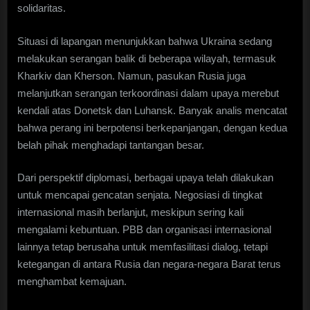
solidaritas.
Situasi di lapangan menunjukkan bahwa Ukraina sedang
melakukan serangan balik di beberapa wilayah, termasuk
Kharkiv dan Kherson. Namun, pasukan Rusia juga
melanjutkan serangan terkoordinasi dalam upaya merebut
kendali atas Donetsk dan Luhansk. Banyak analis mencatat
bahwa perang ini berpotensi berkepanjangan, dengan kedua
belah pihak menghadapi tantangan besar.
Dari perspektif diplomasi, berbagai upaya telah dilakukan
untuk mencapai gencatan senjata. Negosiasi di tingkat
internasional masih berlanjut, meskipun sering kali
mengalami kebuntuan. PBB dan organisasi internasional
lainnya tetap berusaha untuk memfasilitasi dialog, tetapi
ketegangan di antara Rusia dan negara-negara Barat terus
menghambat kemajuan.