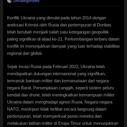
Uncategorized
Konflik Ukraina yang dimulai pada tahun 2014 dengan
aneksasi Krimea oleh Rusia dan pertempuran di Donbas
telah berubah menjadi salah satu ketegangan geopolitik
paling signifikan di abad ke-21. Perkembangan terbaru dalam
konflik ini menunjukkan dampak yang luas terhadap stabilitas
regional dan global.
Sejak invasi Rusia pada Februari 2022, Ukraina telah
mendapatkan dukungan internasional yang signifikan,
termasuk bantuan militer dan kemanusiaan dari negara-
negara Barat. Persenjataan canggih, seperti sistem peluru
kendali dan drone, telah meningkatkan kemampuan militer
Ukraina dalam menghadapi agresi Rusia. Negara-negara
NATO, meskipun tidak terlibat secara langsung dalam
pertempuran, telah memperkuat posisi mereka dan
melakukan latihan militer di Eropa Timur untuk menunjukkan