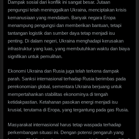
Dampak sosial dari konflik ini sangat besar. Jutaan
pengungsi telah meninggalkan Ukraina, menciptakan krisis
kemanusiaan yang mendalam. Banyak negara Eropa
menampung pengungsi dan memberikan bantuan, tetapi
tantangan logistik dan sumber daya tetap menjadi isu
penting. Di dalam negeri, Ukraina menghadapi kerusakan
infrastruktur yang luas, yang membutuhkan waktu dan biaya
signifikan untuk pemulihan.
Ekonomi Ukraina dan Rusia juga telah terkena dampak
parah. Sanksi internasional terhadap Rusia berimbas pada
perekonomian global, sementara Ukraina berjuang untuk
mempertahankan stabilitas ekonominya di tengah
ketidakpastian. Ketahanan pasokan energi menjadi isu
krusial, terutama di Eropa, yang tergantung pada gas Rusia.
Masyarakat internasional harus tetap waspada terhadap
perkembangan situasi ini. Dengan potensi pengaruh yang