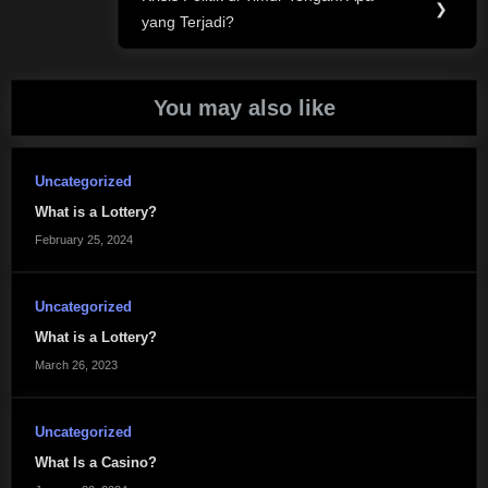
Next
❯
yang Terjadi?
Post:
You may also like
Uncategorized
What is a Lottery?
February 25, 2024
Uncategorized
What is a Lottery?
March 26, 2023
Uncategorized
What Is a Casino?